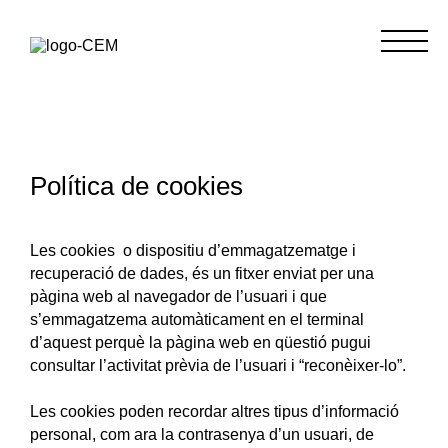
Política de cookies
Les cookies o dispositiu d’emmagatzematge i
recuperació de dades, és un fitxer enviat per una
pàgina web al navegador de l’usuari i que
s’emmagatzema automàticament en el terminal
d’aquest perquè la pàgina web en qüestió pugui
consultar l’activitat prèvia de l’usuari i “reconèixer-lo”.
Les cookies poden recordar altres tipus d’informació
personal, com ara la contrasenya d’un usuari, de