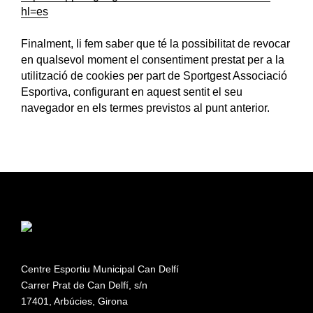
hl=es
Finalment, li fem saber que té la possibilitat de revocar
en qualsevol moment el consentiment prestat per a la
utilització de cookies per part de Sportgest Associació
Esportiva, configurant en aquest sentit el seu
navegador en els termes previstos al punt anterior.
Centre Esportiu Municipal Can Delfí
Carrer Prat de Can Delfí, s/n
17401, Arbúcies, Girona