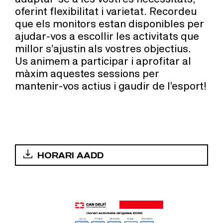
oferint flexibilitat i varietat. Recordeu
que els monitors estan disponibles per
ajudar-vos a escollir les activitats que
millor s’ajustin als vostres objectius.
Us animem a participar i aprofitar al
màxim aquestes sessions per
mantenir-vos actius i gaudir de l’esport!
HORARI AADD