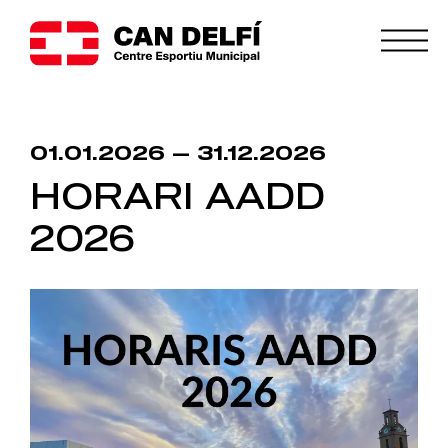
01.01.2026 — 31.12.2026
HORARI AADD
2026