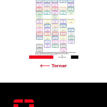
Tornar