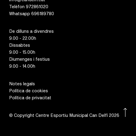
Telèfon 972861020
Whatsapp 696189780
De dilluns a divendres
9.00 - 22.00h
Dissabtes
9.00 - 15.00h
Diumenges i festius
9.00 - 14.00h
Notes legals
Política de cookies
Política de privacitat
© Copyright Centre Esportiu Municipal Can Delfí 2026