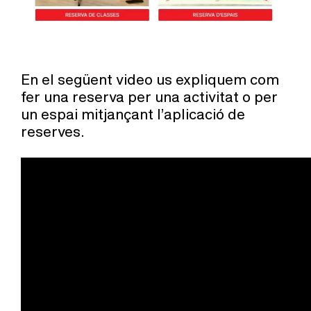
En el següent video us expliquem com
fer una reserva per una activitat o per
un espai mitjançant l’aplicació de
reserves.