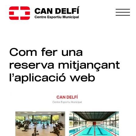
Com fer una
reserva mitjançant
l’aplicació web